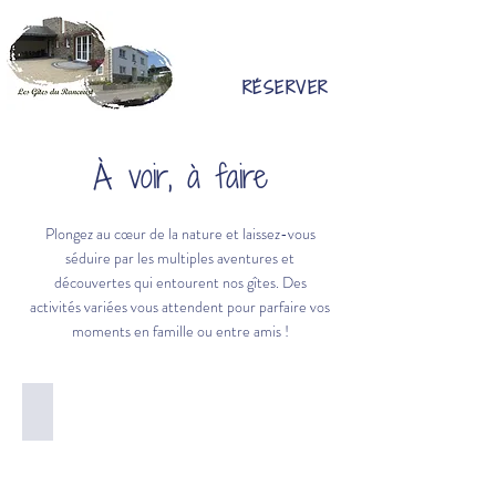
RÉSERVER
À voir, à faire
Plongez au cœur de la nature et laissez-vous
séduire par les multiples aventures et
découvertes qui entourent nos gîtes. Des
activités variées vous attendent pour parfaire vos
moments en famille ou entre amis !​
Randonnées pédestres
©Anne
Segers