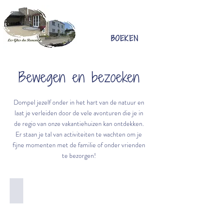
BOEKEN
Bewegen en bezoeken
Dompel jezelf onder in het hart van de natuur en
laat je verleiden door de vele avonturen die je in
de regio van onze vakantiehuizen kan ontdekken.
Er staan je tal van activiteiten te wachten om je
fijne momenten met de familie of onder vrienden
te bezorgen!
Wandelen
©Anne
Segers